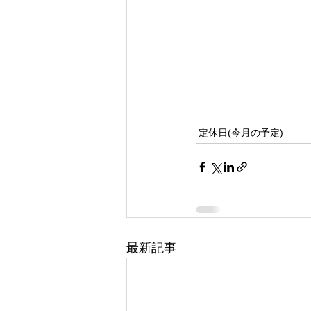
定休日(今月の予定)
最新記事