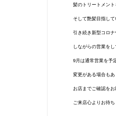
髪のトリートメント
そして艶髪目指して
引き続き新型コロナ
しながらの営業をし
9月は通常営業を予
変更がある場合もあ
お店までご確認をお
ご来店心よりお待ちし