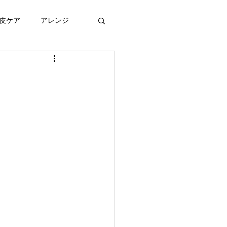
皮ケア
アレンジ