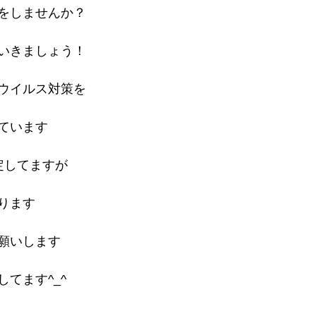
をしませんか？
いきましょう！
ウイルス対策を
ています
定してますが
ります
願いします
てます^_^