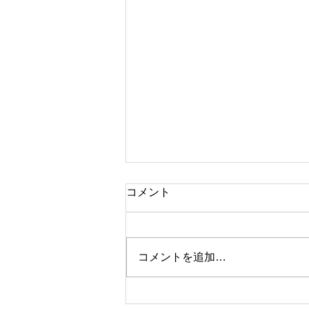
コメント
1月の予定
コメントを追加…