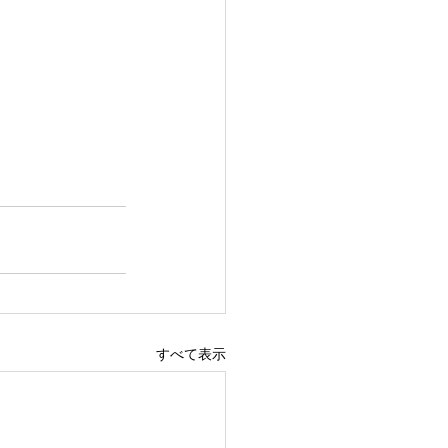
すべて表示