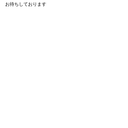
お待ちしております