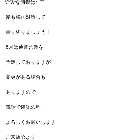
絶対知ってほしい事
こんな時期は
髪も梅雨対策して
乗り切りましょう！
6月は通常営業を
予定しておりますが
変更がある場合も
ありますので
電話で確認の程
よろしくお願いします
ご来店心より