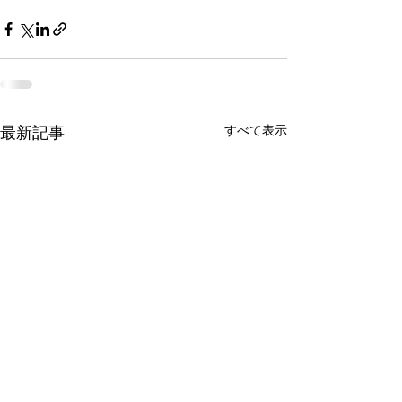
すべて表示
最新記事