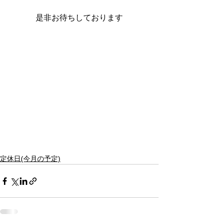
是非お待ちしております
定休日(今月の予定)