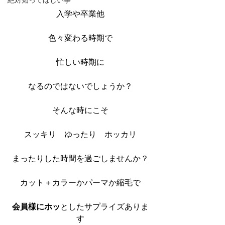
絶対知ってほしい事
入学や卒業他
色々変わる時期で
忙しい時期に
なるのではないでしょうか？
そんな時にこそ
スッキリ　ゆったり　ホッカリ
まったりした時間を過ごしませんか？
カット＋カラーかパーマか縮毛で
会員様にホッ
としたサプライズありま
す