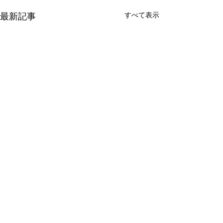
すべて表示
最新記事
コメント