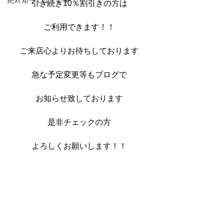
絶対知ってほしい事
引き続き10％割引きの方は
ご利用できます！！
ご来店心よりお待ちしております
急な予定変更等もブログで
お知らせ致しております
是非チェックの方
よろしくお願いします！！