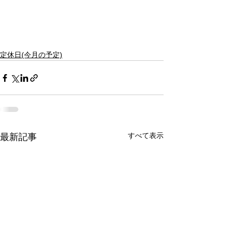
定休日(今月の予定)
すべて表示
最新記事