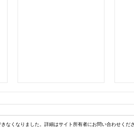
12月の予定
11
できなくなりました。詳細はサイト所有者にお問い合わせくだ