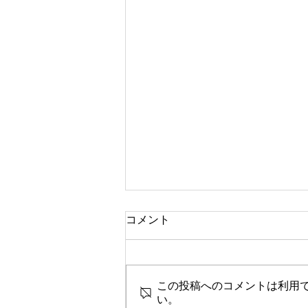
コメント
1月の予定
この投稿へのコメントは利用
い。