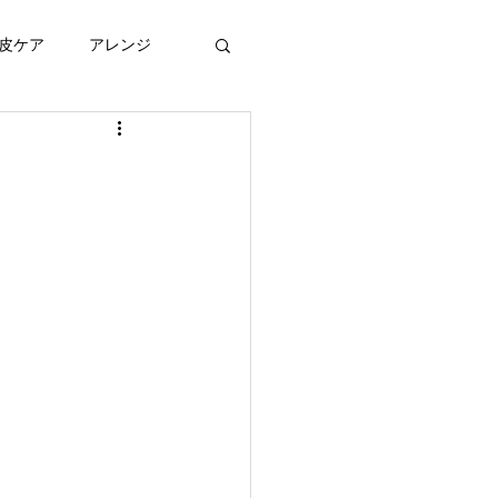
皮ケア
アレンジ