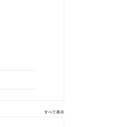
すべて表示