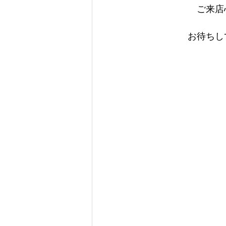
　　　　　　ご来店
　　　　　お待ちしておりま