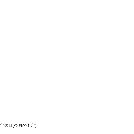
定休日(今月の予定)