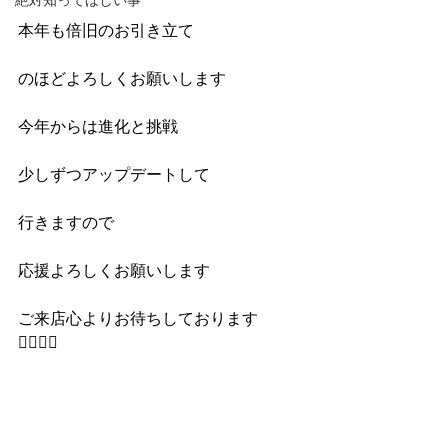
絶対知ってほしい事
本年も倍旧のお引き立て
のほどよろしくお願いします
今年からは進化と挑戦
少しずつアップデートして
行きますので
応援よろしくお願いします
ご来店心よりお待ちしております
🙇‍♂️🙇‍♀️