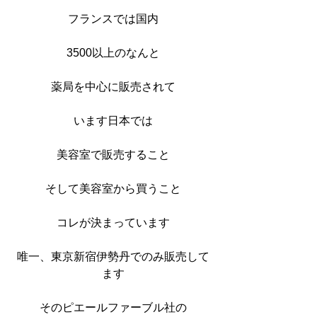
フランスでは国内
3500以上のなんと
薬局を中心に販売されて
います日本では
美容室で販売すること
そして美容室から買うこと
コレが決まっています
唯一、東京新宿伊勢丹でのみ販売して
ます
そのピエールファーブル社の