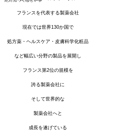
絶対知ってほしい事
フランスを代表する製薬会社
現在では世界130か国で
処方薬・ヘルスケア・皮膚科学化粧品
など幅広い分野の製品を展開し
フランス第2位の規模を
誇る製薬会社に
そして世界的な
製薬会社へと
成長を遂げている