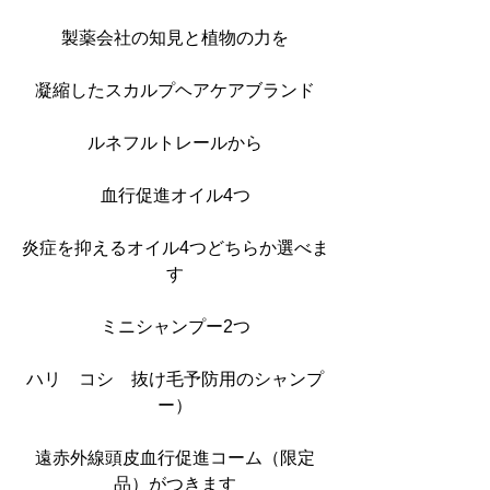
製薬会社の知見と植物の力を
凝縮したスカルプヘアケアブランド
ルネフルトレールから
血行促進オイル4つ
炎症を抑えるオイル4つどちらか選べま
す
ミニシャンプー2つ
ハリ　コシ　抜け毛予防用のシャンプ
ー）
遠赤外線頭皮血行促進コーム（限定
品）がつきます