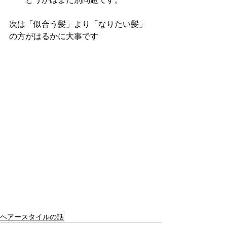
次は「似合う髪」より「なりたい髪」
の方がはるかに大事です
ヘアースタイルの話