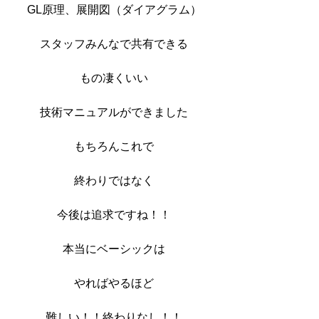
GL原理、展開図（ダイアグラム）
スタッフみんなで共有できる
もの凄くいい
技術マニュアルができました
もちろんこれで
終わりではなく
今後は追求ですね！！
本当にベーシックは
やればやるほど
難しい！！終わりなし！！