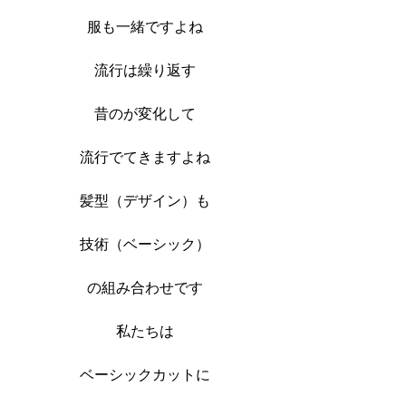
服も一緒ですよね
流行は繰り返す
昔のが変化して
流行でてきますよね
髪型（デザイン）も
技術（ベーシック）
の組み合わせです
私たちは
ベーシックカットに