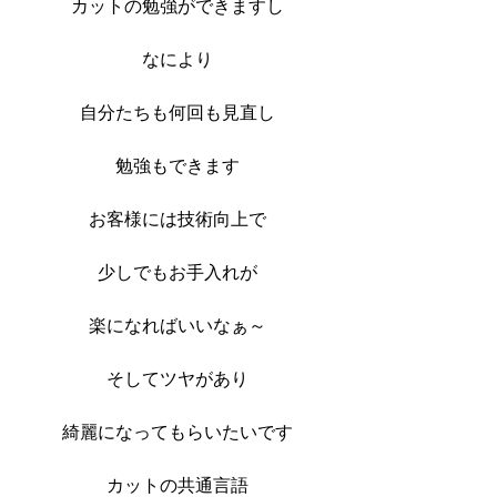
カットの勉強ができますし
なにより
自分たちも何回も見直し
勉強もできます
お客様には技術向上で
少しでもお手入れが
楽になればいいなぁ～
そしてツヤがあり
綺麗になってもらいたいです
カットの共通言語