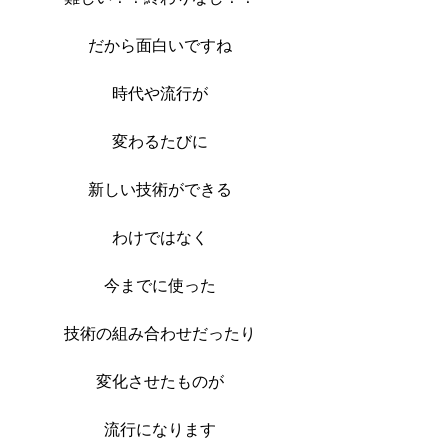
だから面白いですね
時代や流行が
変わるたびに
新しい技術ができる
わけではなく
今までに使った
技術の組み合わせだったり
変化させたものが
流行になります