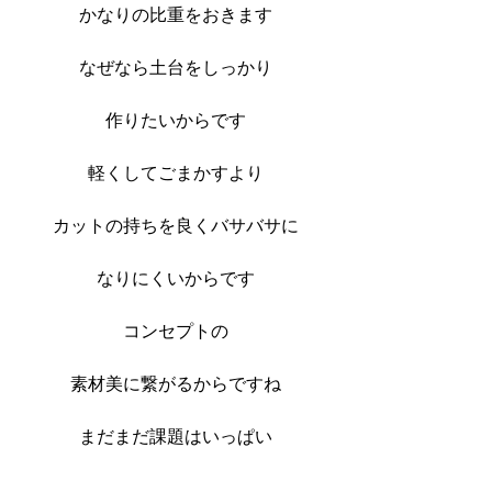
かなりの比重をおきます
なぜなら土台をしっかり
作りたいからです
軽くしてごまかすより
カットの持ちを良くバサバサに
なりにくいからです
コンセプトの
素材美に繋がるからですね
まだまだ課題はいっぱい
これからも勉強していきます