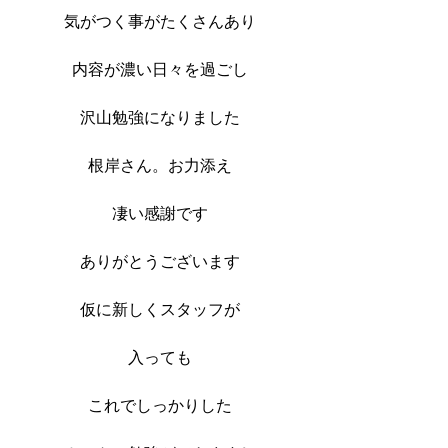
気がつく事がたくさんあり
内容が濃い日々を過ごし
沢山勉強になりました
根岸さん。お力添え
凄い感謝です
ありがとうございます
仮に新しくスタッフが
入っても
これでしっかりした