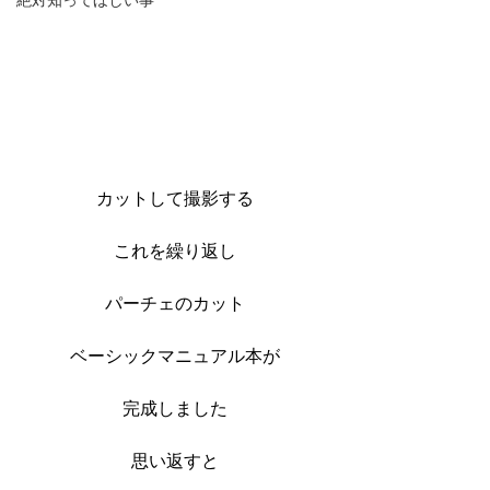
絶対知ってほしい事
カットして撮影する
これを繰り返し
パーチェのカット
ベーシックマニュアル本が
完成しました
思い返すと