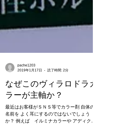
pache1203
2019年1月17日
読了時間: 2分
なぜこのヴィラロドラカ
ラーが主軸か？