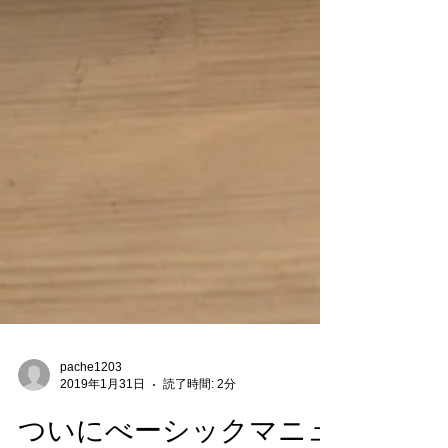
pache1203
2019年1月31日
読了時間: 2分