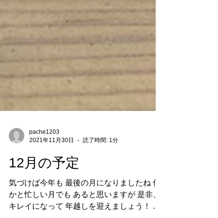
pache1203
2021年11月30日
読了時間: 1分
12月の予定
気づけば今年も 最後の月になりましたね 何